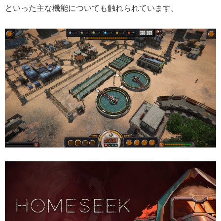
といった主な機能についても触れられています。