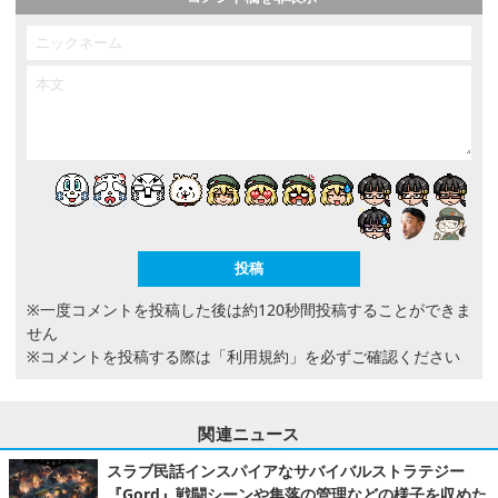
※一度コメントを投稿した後は約120秒間投稿することができま
せん
※コメントを投稿する際は
「利用規約」
を必ずご確認ください
関連ニュース
スラブ民話インスパイアなサバイバルストラテジー
『Gord』戦闘シーンや集落の管理などの様子を収めた