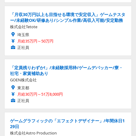
「月収30万円以上も目指せる環境で安定収入」ゲームテスタ
ー/未経験OK/研修あり/シンプル作業/高収入可能/安定勤務
株式会社Tetote
埼玉県
月給35万円～50万円
正社員
「定員残りわずか!」/未経験採用枠/ゲームデバッカー/寮・
社宅・家賃補助あり
GOEN株式会社
東京都
月給30万円～51万8,000円
正社員
ゲームグラフィックの「エフェクトデザイナー」/年間休日1
29日
株式会社Astro Production