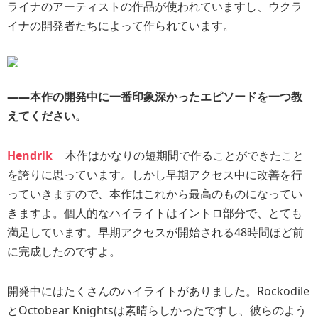
ライナのアーティストの作品が使われていますし、ウクラ
イナの開発者たちによって作られています。
――本作の開発中に一番印象深かったエピソードを一つ教
えてください。
Hendrik
本作はかなりの短期間で作ることができたこと
を誇りに思っています。しかし早期アクセス中に改善を行
っていきますので、本作はこれから最高のものになってい
きますよ。個人的なハイライトはイントロ部分で、とても
満足しています。早期アクセスが開始される48時間ほど前
に完成したのですよ。
開発中にはたくさんのハイライトがありました。Rockodile
とOctobear Knightsは素晴らしかったですし、彼らのよう