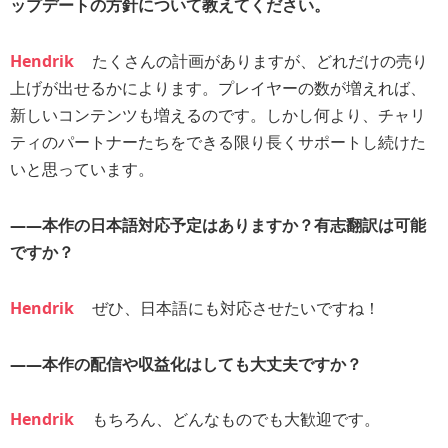
ップデートの方針について教えてください。
Hendrik
たくさんの計画がありますが、どれだけの売り
上げが出せるかによります。プレイヤーの数が増えれば、
新しいコンテンツも増えるのです。しかし何より、チャリ
ティのパートナーたちをできる限り長くサポートし続けた
いと思っています。
――本作の日本語対応予定はありますか？有志翻訳は可能
ですか？
Hendrik
ぜひ、日本語にも対応させたいですね！
――本作の配信や収益化はしても大丈夫ですか？
Hendrik
もちろん、どんなものでも大歓迎です。