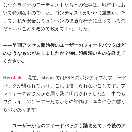
なウクライナのアーティストたちとの仕事は、戦時中にお
いて特別なものでした。コンテキストがいかに重要か、そ
して、私が安全なミュンヘンの快適な椅子に座っているの
だということを改めて教えてくれました。
――早期アクセス開始後のユーザーのフィードバックはど
のようなものがありましたか？特に印象深いものを教えて
ください。
Hendrik
現在、Steamでは99％のポジティブなフィード
バックが得られており、これは信じられないことです。プ
レイヤーの皆さんから届く愛に圧倒されましたが、中でも
ウクライナのゲーマーたちからの評価は、本当に心に響く
ものがあります。
――ユーザーからのフィードバックも踏まえて、今後のア