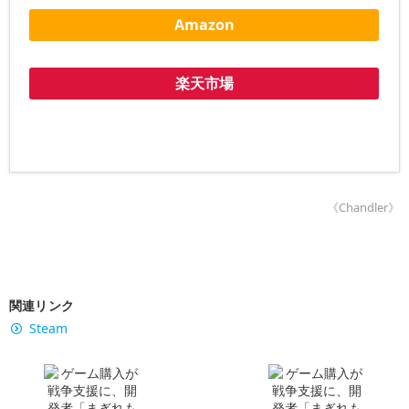
Amazon
楽天市場
《Chandler》
関連リンク
Steam