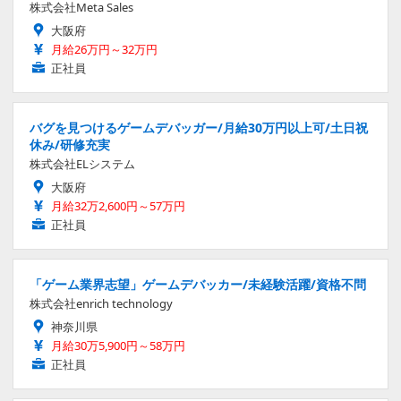
株式会社Meta Sales
大阪府
月給26万円～32万円
正社員
バグを見つけるゲームデバッガー/月給30万円以上可/土日祝
休み/研修充実
株式会社ELシステム
大阪府
月給32万2,600円～57万円
正社員
「ゲーム業界志望」ゲームデバッカー/未経験活躍/資格不問
株式会社enrich technology
神奈川県
月給30万5,900円～58万円
正社員