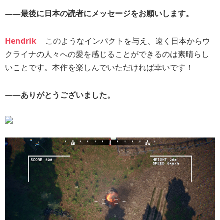
――最後に日本の読者にメッセージをお願いします。
Hendrik
このようなインパクトを与え、遠く日本からウ
クライナの人々への愛を感じることができるのは素晴らし
いことです。本作を楽しんでいただければ幸いです！
――ありがとうございました。