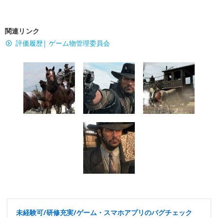
関連リンク
評価履歴| ゲーム物管理委員会
未経験可/研修充実/ゲーム・スマホアプリのバグチェック