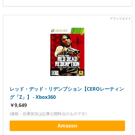
レッド・デッド・リデンプション【CEROレーティン
グ「Z」】 - Xbox360
￥9,649
(価格・在庫状況は記事公開時点のものです)
Amazon