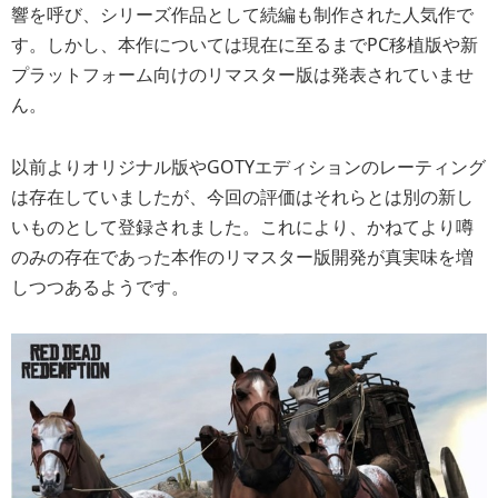
響を呼び、シリーズ作品として続編も制作された人気作で
す。しかし、本作については現在に至るまでPC移植版や新
プラットフォーム向けのリマスター版は発表されていませ
ん。
以前よりオリジナル版やGOTYエディションのレーティング
は存在していましたが、今回の評価はそれらとは別の新し
いものとして登録されました。これにより、かねてより噂
のみの存在であった本作のリマスター版開発が真実味を増
しつつあるようです。