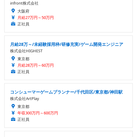
infront株式会社
大阪府
月給27万円～50万円
正社員
月給28万～/未経験採用枠/研修充実/ゲーム開発エンジニア
株式会社HIGHEST
東京都
月給28万円～60万円
正社員
コンシューマーゲームプランナー/千代田区/東京都/神田駅
株式会社ArtPlay
東京都
年収300万円～600万円
正社員