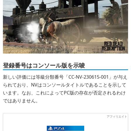
登録番号はコンソール版を示唆
新しい評価には等級分類番号「CC-NV-230615-001」が与え
られており、NVはコンソールタイトルであることを示して
います。なお、これによってPC版の存在が否定されるわけ
ではありません。