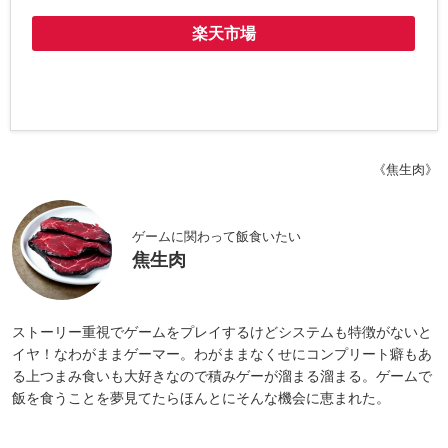
楽天市場
《焦生肉》
ゲームに関わって飯食いたい
焦生肉
ストーリー重視でゲームをプレイするけどシステムも特徴がないと
イヤ！なわがままゲーマー。わがままなくせにコンプリート癖もあ
る上つまみ食いも大好きなので積みゲーが溜まる溜まる。ゲームで
飯を食うことを夢見てたらほんとにそんな機会に恵まれた。