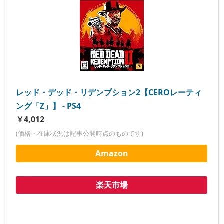
レッド・デッド・リデンプション2【CEROレーティ
ング「Z」】 - PS4
￥4,012
(価格・在庫状況は記事公開時点のものです)
Amazon
楽天市場