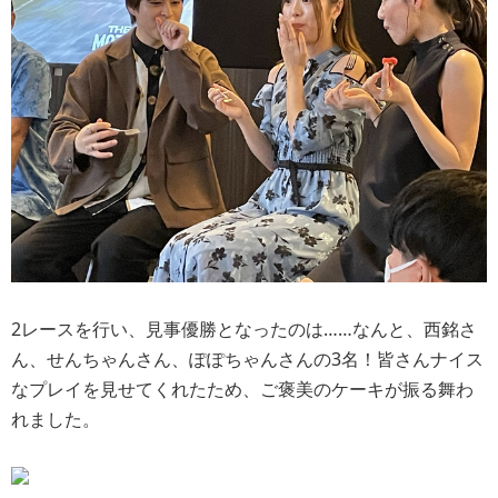
2レースを行い、見事優勝となったのは……なんと、西銘さ
ん、せんちゃんさん、ぽぽちゃんさんの3名！皆さんナイス
なプレイを見せてくれたため、ご褒美のケーキが振る舞わ
れました。