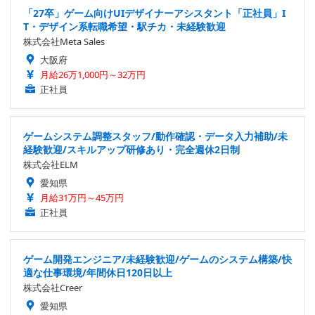
「27卒」ゲーム向けUIデザイナーアシスタント「正社員」I
T・デザイン系転職希望・駅チカ・未経験歓迎
株式会社Meta Sales
大阪府
月給26万1,000円～32万円
正社員
ゲームシステム調整スタッフ/動作確認・データ入力補助/未
経験歓迎/スキルアップ研修あり・完全週休2日制
株式会社ELM
愛知県
月給31万円～45万円
正社員
ゲーム開発エンジニア/未経験歓迎/ゲームのシステム構築/快
適な仕事環境/年間休日120日以上
株式会社Creer
愛知県