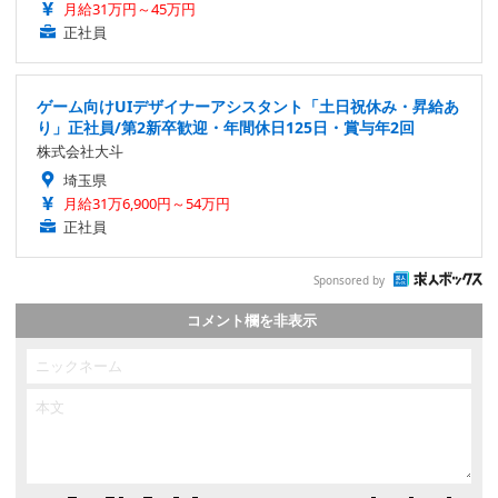
月給31万円～45万円
正社員
ゲーム向けUIデザイナーアシスタント「土日祝休み・昇給あ
り」正社員/第2新卒歓迎・年間休日125日・賞与年2回
株式会社大斗
埼玉県
月給31万6,900円～54万円
正社員
Sponsored by
コメント欄を非表示