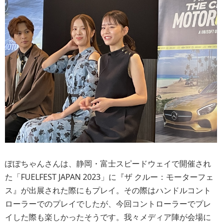
ぽぽちゃんさんは、静岡・富士スピードウェイで開催され
た「FUELFEST JAPAN 2023」に『ザ クルー：モーターフェ
ス』が出展された際にもプレイ。その際はハンドルコント
ローラーでのプレイでしたが、今回コントローラーでプレ
イした際も楽しかったそうです。我々メディア陣が会場に