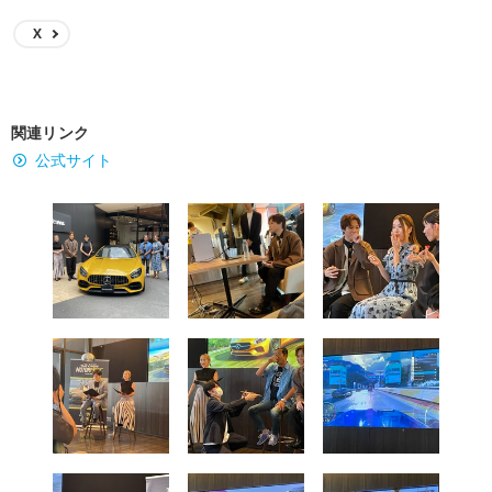
X
関連リンク
公式サイト