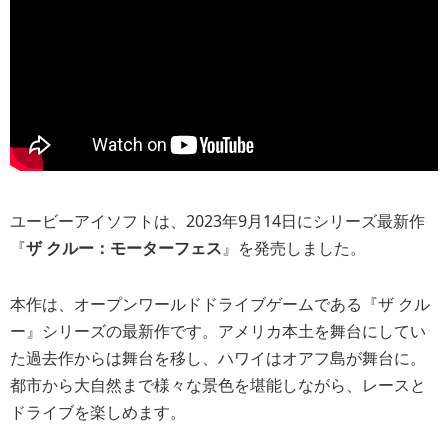
ユービーアイソフトは、2023年9月14日にシリーズ最新作
『
ザ クルー：モーターフェス
』を発売しました。
本作は、オープンワールドドライブゲームである『ザ クル
ー』シリーズの最新作です。アメリカ本土を舞台にしてい
た過去作からは舞台を移し、ハワイはオアフ島が舞台に。
都市から大自然まで様々な景色を堪能しながら、レースと
ドライブを楽しめます。