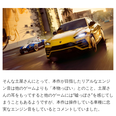
そんな土屋さんにとって、本作が目指したリアルなエンジ
ン音は他のゲームよりも「本物っぽい」とのこと。土屋さ
んの耳をもってすると他のゲームには“嘘っぽさ”を感じてし
まうこともあるようですが、本作は操作している車種に忠
実なエンジン音をしているとコメントしていました。