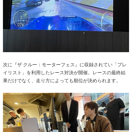
次に『ザ クルー：モーターフェス』に収録されてい「プレ
イリスト」を利用したレース対決が開催。レースの最終結
果だけでなく、走り方によっても順位が決められます。