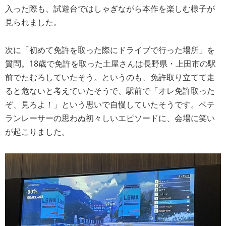
入った際も、試遊台ではしゃぎながら本作を楽しむ様子が
見られました。
次に「初めて免許を取った際にドライブで行った場所」を
質問。18歳で免許を取った土屋さんは長野県・上田市の駅
前でたむろしていたそう。というのも、免許取り立てて走
ると危ないと考えていたそうで、駅前で「オレ免許取った
ぞ、見ろよ！」という思いで自慢していたそうです。ベテ
ランレーサーの思わぬ初々しいエピソードに、会場に笑い
が起こりました。