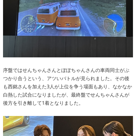
序盤ではせんちゃんさんとぽぽちゃんさんの車両同士がぶ
つかり合うという、アツいバトルが見られました。その後
も西銘さんを加えた3人が上位を争う場面もあり、なかなか
白熱した試合になりましたが、最終盤でせんちゃんさんが
後方を引き離して1着となりました。