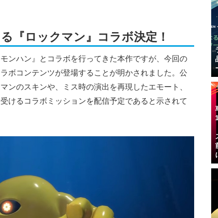
える『ロックマン』コラボ決定！
『モンハン』とコラボを行ってきた本作ですが、今回の
コラボコンテンツが登場することが明かされました。公
ーマンのスキンや、ミス時の演出を再現したエモート、
ち受けるコラボミッションを配信予定であると示されて