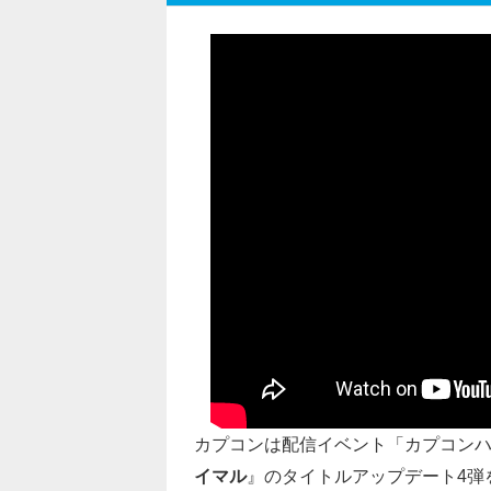
カプコンは配信イベント「カプコン
イマル
』のタイトルアップデート4弾