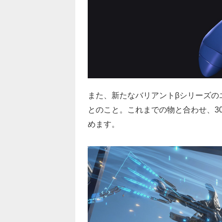
また、新たなバリアントβシリーズの
とのこと。これまでの物と合わせ、3
めます。