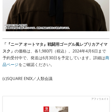
「『ニーア オートマタ』戦闘用ゴーグル風レプリカアイマ
スク」
の価格は、各1,980円（税込）。2024年4月6日まで
予約受付中で、発送は6月30日を予定しています。詳細は
商
品ページ
をご確認ください。
(c)SQUARE ENIX／人類会議