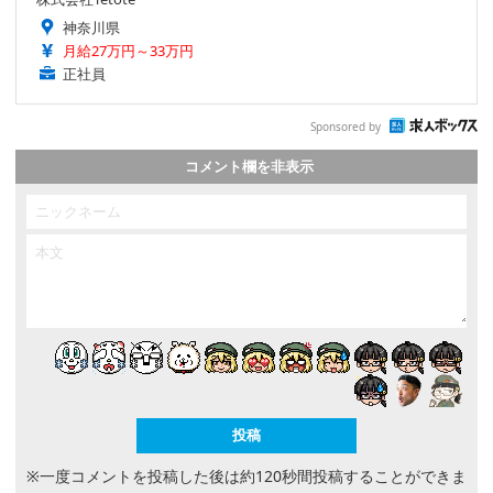
神奈川県
月給27万円～33万円
正社員
Sponsored by
コメント欄を非表示
※一度コメントを投稿した後は約120秒間投稿することができま