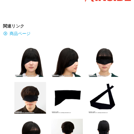
関連リンク
商品ページ