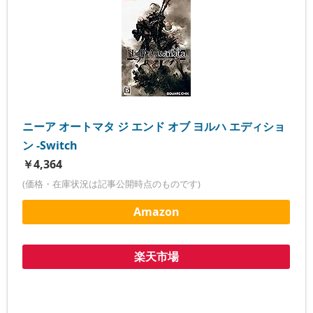
ニーア オートマタ ジ エンド オブ ヨルハ エディショ
ン -Switch
￥4,364
(価格・在庫状況は記事公開時点のものです)
Amazon
楽天市場