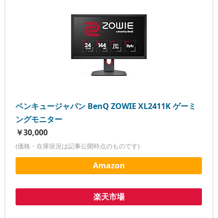
ベンキュージャパン BenQ ZOWIE XL2411K ゲーミ
ングモニター
￥30,000
(価格・在庫状況は記事公開時点のものです)
Amazon
楽天市場