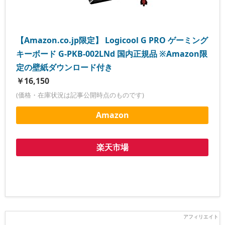
【Amazon.co.jp限定】 Logicool G PRO ゲーミング
キーボード G-PKB-002LNd 国内正規品 ※Amazon限
定の壁紙ダウンロード付き
￥16,150
(価格・在庫状況は記事公開時点のものです)
Amazon
楽天市場