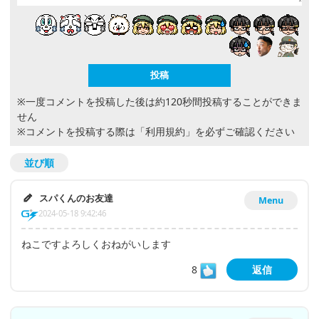
※一度コメントを投稿した後は約120秒間投稿することができま
せん
※コメントを投稿する際は
「利用規約」
を必ずご確認ください
並び順
スパくんのお友達
Menu
2024-05-18 9:42:46
ねこですよろしくおねがいします
8
返信