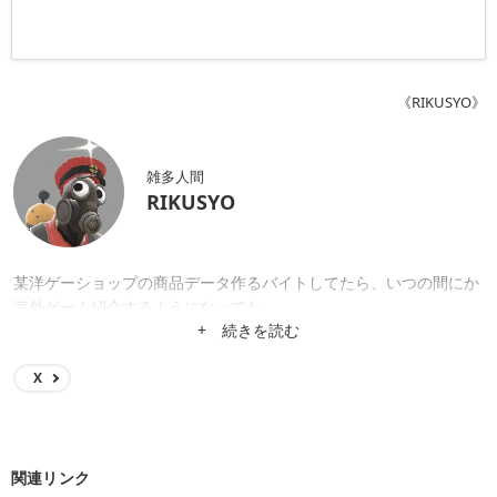
《RIKUSYO》
雑多人間
RIKUSYO
某洋ゲーショップの商品データ作るバイトしてたら、いつの間にか
海外ゲーム紹介するようになってた。
+ 続きを読む
X
関連リンク