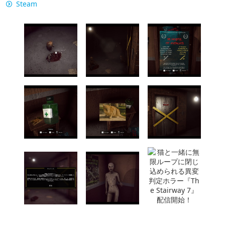
Steam