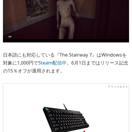
日本語にも対応している『The Stairway 7』はWindowsを
対象に1,000円で
Steam配信中
。6月1日まではリリース記念
の15％オフが適用されます。