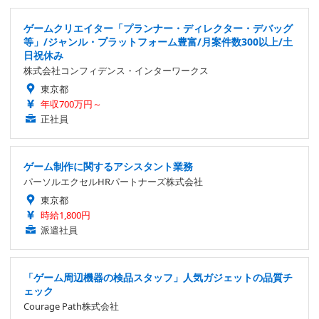
ゲームクリエイター「プランナー・ディレクター・デバッグ
等」/ジャンル・プラットフォーム豊富/月案件数300以上/土
日祝休み
株式会社コンフィデンス・インターワークス
東京都
年収700万円～
正社員
ゲーム制作に関するアシスタント業務
パーソルエクセルHRパートナーズ株式会社
東京都
時給1,800円
派遣社員
「ゲーム周辺機器の検品スタッフ」人気ガジェットの品質チ
ェック
Courage Path株式会社