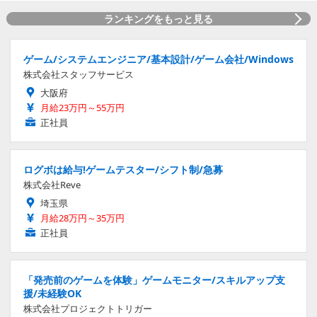
ランキングをもっと見る
ゲーム/システムエンジニア/基本設計/ゲーム会社/Windows
株式会社スタッフサービス
大阪府
月給23万円～55万円
正社員
ログボは給与!ゲームテスター/シフト制/急募
株式会社Reve
埼玉県
月給28万円～35万円
正社員
「発売前のゲームを体験」ゲームモニター/スキルアップ支
援/未経験OK
株式会社プロジェクトトリガー