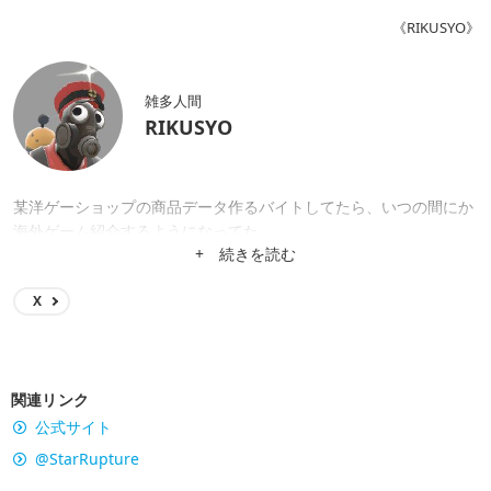
《RIKUSYO》
雑多人間
RIKUSYO
某洋ゲーショップの商品データ作るバイトしてたら、いつの間にか
海外ゲーム紹介するようになってた。
+ 続きを読む
X
関連リンク
公式サイト
@StarRupture