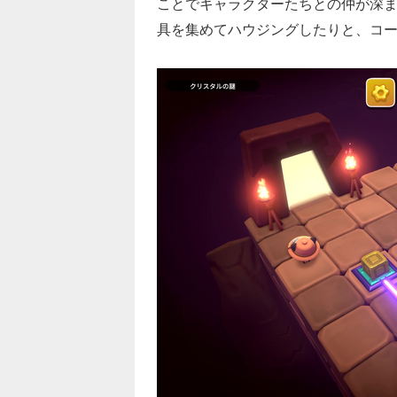
ことでキャラクターたちとの仲が深
具を集めてハウジングしたりと、コ