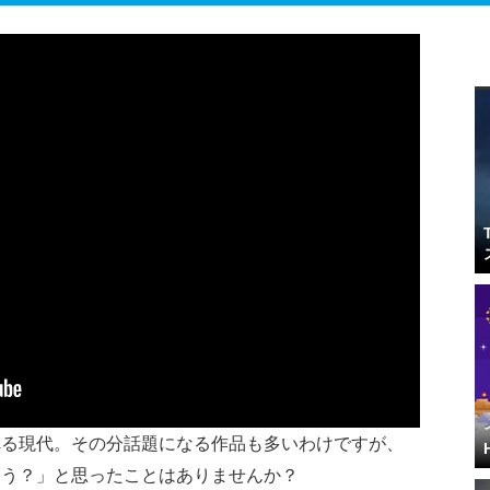
れる現代。その分話題になる作品も多いわけですが、
ろう？」と思ったことはありませんか？