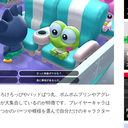
けろけろっぴやバッドばつ丸、ポムポムプリンやアグレ
ラが大集合しているのが特徴です。プレイヤーキャラは
くつかのパーツや模様を選んで自分だけのキャラクター