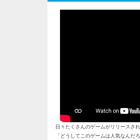
日々たくさんのゲームがリリースさ
「どうしてこのゲームは人気なんだ