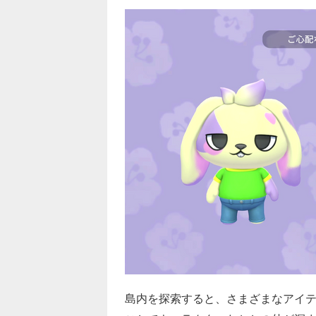
島内を探索すると、さまざまなアイ