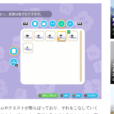
テムやクエストが散らばっており、それをこなしていく