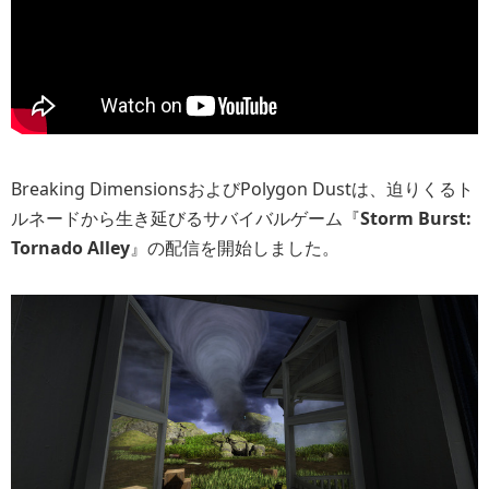
Breaking DimensionsおよびPolygon Dustは、迫りくるト
ルネードから生き延びるサバイバルゲーム『
Storm Burst:
Tornado Alley
』の配信を開始しました。