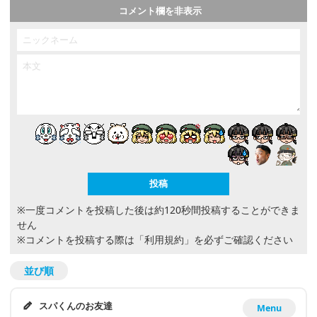
コメント欄を非表示
※一度コメントを投稿した後は約120秒間投稿することができま
せん
※コメントを投稿する際は
「利用規約」
を必ずご確認ください
並び順
スパくんのお友達
Menu