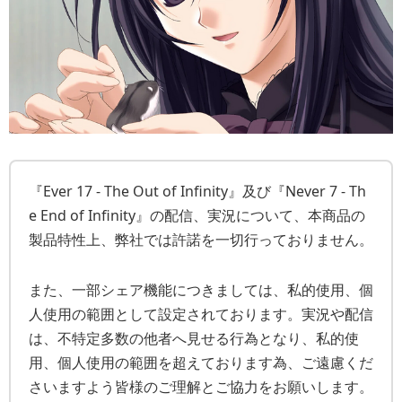
『Ever 17 - The Out of Infinity』及び『Never 7 - Th
e End of Infinity』の配信、実況について、本商品の
製品特性上、弊社では許諾を一切行っておりません。
また、一部シェア機能につきましては、私的使用、個
人使用の範囲として設定されております。実況や配信
は、不特定多数の他者へ見せる行為となり、私的使
用、個人使用の範囲を超えております為、ご遠慮くだ
さいますよう皆様のご理解とご協力をお願いします。