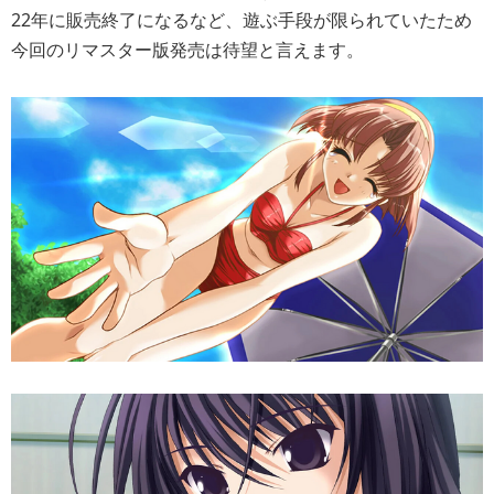
22年に販売終了になるなど、遊ぶ手段が限られていたため
今回のリマスター版発売は待望と言えます。