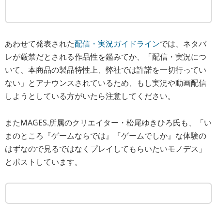
あわせて発表された
配信・実況ガイドライン
では、ネタバ
レが厳禁だとされる作品性を鑑みてか、「配信・実況につ
いて、本商品の製品特性上、弊社では許諾を一切行ってい
ない」とアナウンスされているため、もし実況や動画配信
しようとしている方がいたら注意してください。
またMAGES.所属のクリエイター・松尾ゆきひろ氏も、
「い
まのところ『ゲームならでは』『ゲームでしか』な体験の
はずなので見るではなくプレイしてもらいたいモノデス」
とポストしています。