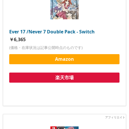
Ever 17 /Never 7 Double Pack - Switch
￥6,365
(価格・在庫状況は記事公開時点のものです)
Amazon
楽天市場