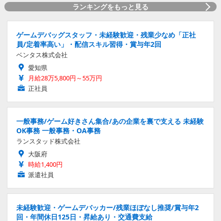
ランキングをもっと見る
ゲームデバッグスタッフ・未経験歓迎・残業少なめ「正社
員/定着率高い」・配信スキル習得・賞与年2回
ベンタス株式会社
愛知県
月給28万5,800円～55万円
正社員
一般事務/ゲーム好きさん集合/あの企業を裏で支える 未経験
OK事務 一般事務・OA事務
ランスタッド株式会社
大阪府
時給1,400円
派遣社員
未経験歓迎・ゲームデバッカー/残業ほぼなし推奨/賞与年2
回・年間休日125日・昇給あり・交通費支給