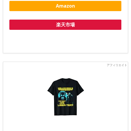
Amazon
楽天市場