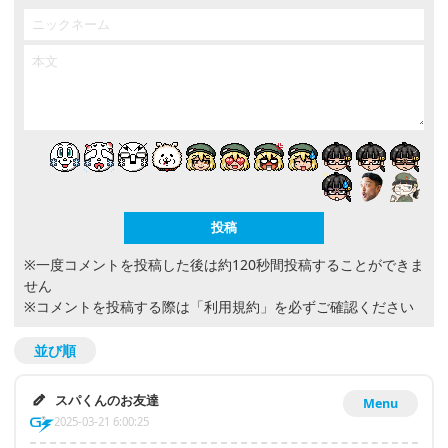
※一度コメントを投稿した後は約120秒間投稿することができま
せん
※コメントを投稿する際は
「利用規約」
を必ずご確認ください
並び順
スパくんのお友達
Menu
2025-03-21 6:00:25