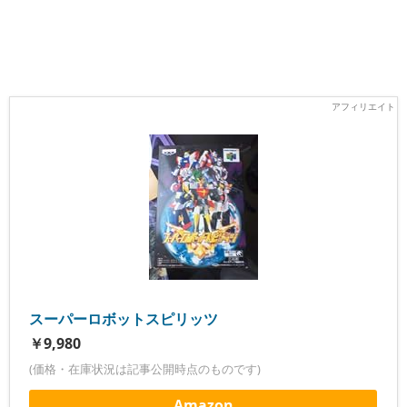
スーパーロボットスピリッツ
￥9,980
(価格・在庫状況は記事公開時点のものです)
Amazon