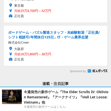
東京都
月給25万8,700円～32万円
正社員
ボードゲーム・パズル製造スタッフ・未経験歓迎「正社員/
シフト相談可/年間休日125日」IT・ゲーム業界志望
株式会社Creer
大阪府
月給26万5,800円～38万円
正社員
Sponsored by
連載・注目記事
今週発売の新作ゲーム『The Elder Scrolls IV: Oblivio
n Remastered』『アークナイツ』『Hell Let Loose:
Vietnam』他
今週発売の新作ゲームはこちら。