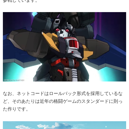
なお、ネットコードはロールバック形式を採用しているな
ど、そのあたりは近年の格闘ゲームのスタンダードに則っ
た作りです。