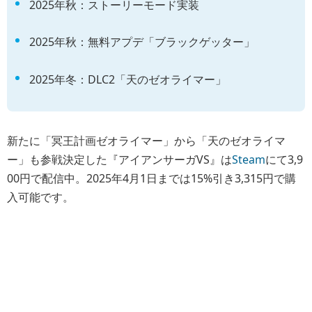
2025年秋：ストーリーモード実装
2025年秋：無料アプデ「ブラックゲッター」
2025年冬：DLC2「天のゼオライマー」
新たに「冥王計画ゼオライマー」から「天のゼオライマ
ー」も参戦決定した『アイアンサーガVS』は
Steam
にて3,9
00円で配信中。2025年4月1日までは15%引き3,315円で購
入可能です。