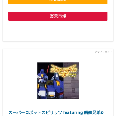
楽天市場
スーパーロボットスピリッツ featuring 鋼鉄兄弟&