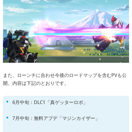
また、ローンチに合わせ今後のロードマップを含むPVも公
開。内容は下記のとおりです。
6月中旬：DLC1「真ゲッターロボ」
7月中旬：無料アプデ「マジンカイザー」