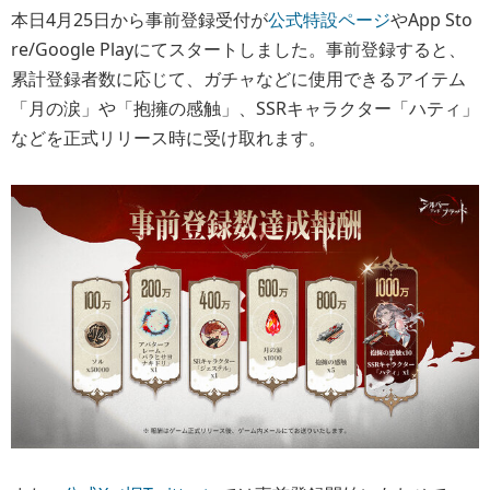
本日4月25日から事前登録受付が
公式特設ページ
やApp Sto
re/Google Playにてスタートしました。事前登録すると、
累計登録者数に応じて、ガチャなどに使用できるアイテム
「月の涙」や「抱擁の感触」、SSRキャラクター「ハティ」
などを正式リリース時に受け取れます。