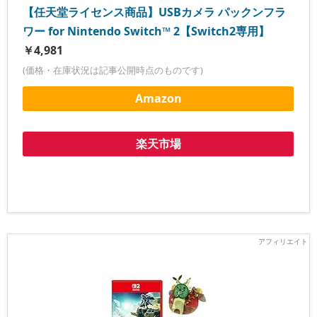
【任天堂ライセンス商品】USBカメラ パックンフラ
ワー for Nintendo Switch™ 2【Switch2専用】
￥4,981
(価格・在庫状況は記事公開時点のものです)
Amazon
楽天市場