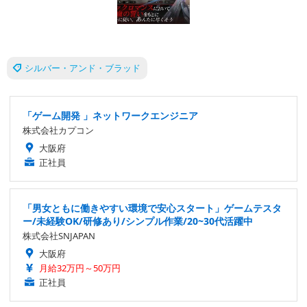
シルバー・アンド・ブラッド
「ゲーム開発 」ネットワークエンジニア
株式会社カプコン
大阪府
正社員
「男女ともに働きやすい環境で安心スタート」ゲームテスタ
ー/未経験OK/研修あり/シンプル作業/20~30代活躍中
株式会社SNJAPAN
大阪府
月給32万円～50万円
正社員