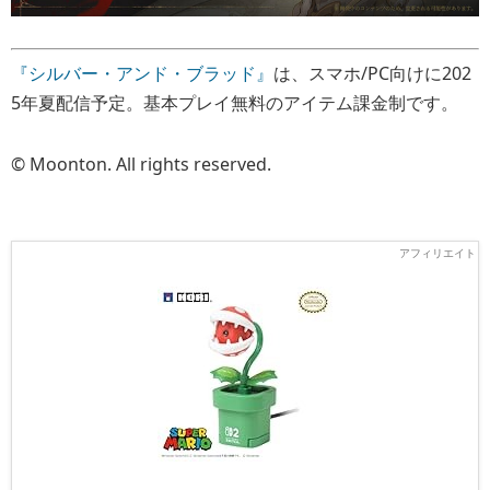
『シルバー・アンド・ブラッド』
は、スマホ/PC向けに202
5年夏配信予定。基本プレイ無料のアイテム課金制です。
© Moonton. All rights reserved.