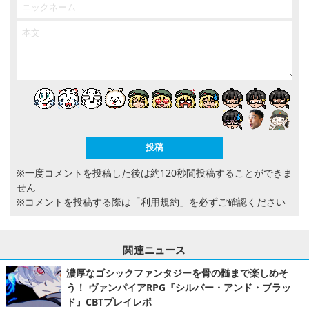
※一度コメントを投稿した後は約120秒間投稿することができま
せん
※コメントを投稿する際は
「利用規約」
を必ずご確認ください
関連ニュース
濃厚なゴシックファンタジーを骨の髄まで楽しめそ
う！ ヴァンパイアRPG『シルバー・アンド・ブラッ
ド』CBTプレイレポ