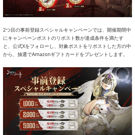
2つ目の事前登録スペシャルキャンペーンでは、開催期間中
にキャンペーンポストのリポスト数が達成条件を満たす
と、公式Xをフォローし、対象ポストをリポストした方の中
から、抽選でAmazonギフトカードをプレゼントします。