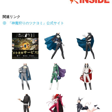
関連リンク
『神魔狩りのツクヨミ』公式サイト