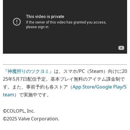
『神魔狩りのツクヨミ』
は、スマホ/PC（Steam）向けに20
25年5月7日配信予定。基本プレイ無料のアイテム課金制で
す。また、事前予約も各ストア（
App Store
/
Google Play
/
S
team
）で実施中です。
©COLOPL, Inc.
©2025 Valve Corporation.