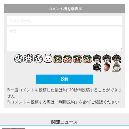
コメント欄を非表示
※一度コメントを投稿した後は約120秒間投稿することができま
せん
※コメントを投稿する際は
「利用規約」
を必ずご確認ください
関連ニュース