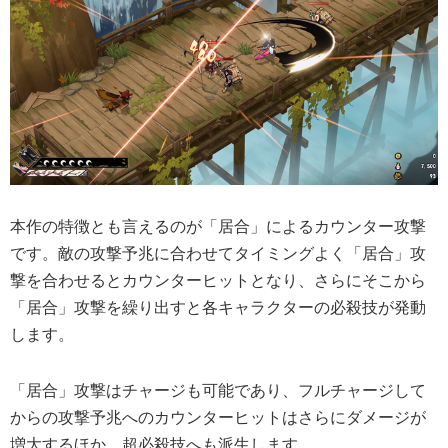
本作の特徴とも言えるのが「居合」によるカウンター攻撃
です。
敵の攻撃予兆に合わせてタイミングよく「居合」攻
撃を合わせるとカウンターヒット
となり、さらにそこから
「居合」攻撃を繰り出すと各キャラクターの必殺技が発動
します。
「居合」攻撃はチャージも可能であり、フルチャージして
からの攻撃予兆へのカウンターヒットはさらにダメージが
増大するほか、超必殺技へも派生します。