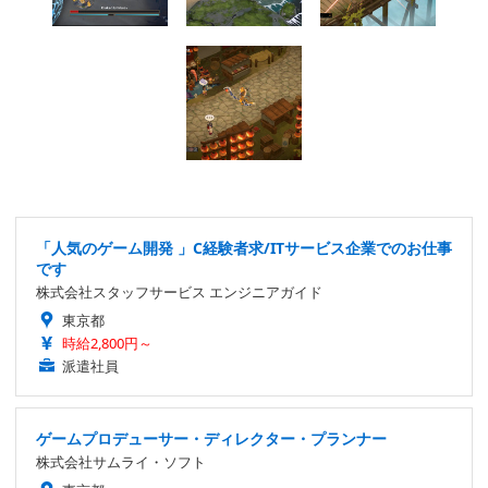
「人気のゲーム開発 」C経験者求/ITサービス企業でのお仕事
です
株式会社スタッフサービス エンジニアガイド
東京都
時給2,800円～
派遣社員
ゲームプロデューサー・ディレクター・プランナー
株式会社サムライ・ソフト