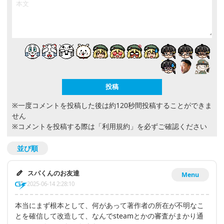
※一度コメントを投稿した後は約120秒間投稿することができま
せん
※コメントを投稿する際は
「利用規約」
を必ずご確認ください
並び順
スパくんのお友達
Menu
2025-06-14 2:28:10
本当にまず根本として、何があって著作者の所在が不明なこ
とを確信して改造して、なんでsteamとかの審査がまかり通