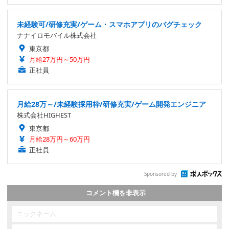
未経験可/研修充実/ゲーム・スマホアプリのバグチェック
ナナイロモバイル株式会社
東京都
月給27万円～50万円
正社員
月給28万～/未経験採用枠/研修充実/ゲーム開発エンジニア
株式会社HIGHEST
東京都
月給28万円～60万円
正社員
Sponsored by
コメント欄を非表示