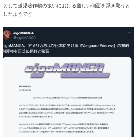
として孤児著作物の扱いにおける難しい側面を浮き彫りと
したようです。