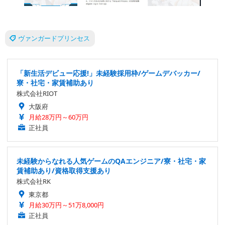
ヴァンガードプリンセス
「新生活デビュー応援!」未経験採用枠/ゲームデバッカー/
寮・社宅・家賃補助あり
株式会社RIOT
大阪府
月給28万円～60万円
正社員
未経験からなれる人気ゲームのQAエンジニア/寮・社宅・家
賃補助あり/資格取得支援あり
株式会社RK
東京都
月給30万円～51万8,000円
正社員