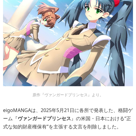
原作『ヴァンガードプリンセス』より。
eigoMANGAは、2025年5月21日に各所で発表した、格闘ゲ
ーム『
ヴァンガードプリンセス
』の米国・日本における“正
式な知的財産権保有”を主張する文言を削除しました。