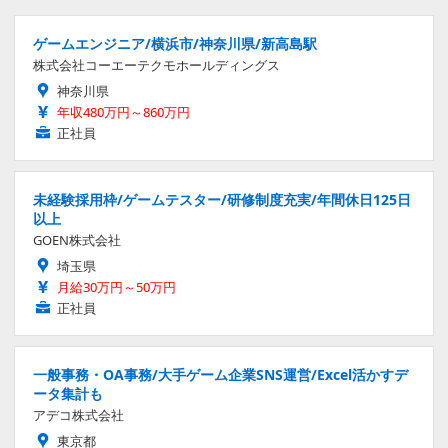
ゲームエンジニア/横浜市/神奈川県/新高島駅
株式会社コーエーテクモホールディングス
神奈川県
年収480万円～860万円
正社員
未経験採用枠/ゲームテスター/研修制度充実/年間休日125日
以上
GOEN株式会社
埼玉県
月給30万円～50万円
正社員
一般事務・OA事務/大手ゲーム企業SNS運営/Excel活かすデ
ータ集計も
アデコ株式会社
東京都