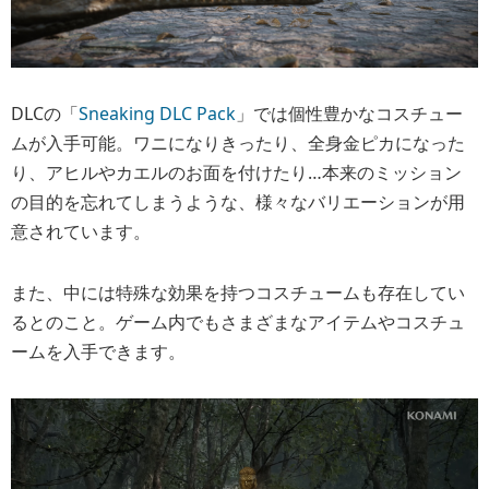
DLCの「
Sneaking DLC Pack
」では個性豊かなコスチュー
ムが入手可能。ワニになりきったり、全身金ピカになった
り、アヒルやカエルのお面を付けたり…本来のミッション
の目的を忘れてしまうような、様々なバリエーションが用
意されています。
また、中には特殊な効果を持つコスチュームも存在してい
るとのこと。ゲーム内でもさまざまなアイテムやコスチュ
ームを入手できます。