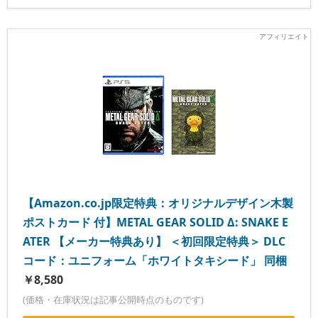
【Amazon.co.jp限定特典：オリジナルデザイン木製
ポストカード 付】METAL GEAR SOLID Δ: SNAKE E
ATER 【メーカー特典あり】 ＜初回限定特典＞ DLC
コード：ユニフォーム「ホワイトタキシード」 同梱
￥8,580
(価格・在庫状況は記事公開時点のものです)