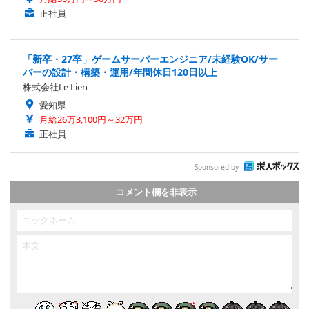
正社員
「新卒・27卒」ゲームサーバーエンジニア/未経験OK/サー
バーの設計・構築・運用/年間休日120日以上
株式会社Le Lien
愛知県
月給26万3,100円～32万円
正社員
Sponsored by
コメント欄を非表示