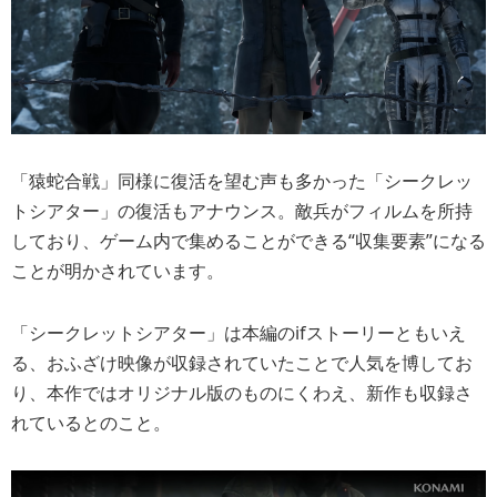
「猿蛇合戦」同様に復活を望む声も多かった「シークレッ
トシアター」の復活もアナウンス。敵兵がフィルムを所持
しており、ゲーム内で集めることができる“収集要素”になる
ことが明かされています。
「シークレットシアター」は本編のifストーリーともいえ
る、おふざけ映像が収録されていたことで人気を博してお
り、本作ではオリジナル版のものにくわえ、新作も収録さ
れているとのこと。