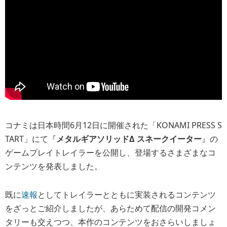
コナミは日本時間6月12日に開催された「KONAMI PRESS S
TART」にて『
メタルギアソリッドΔ スネークイーター
』の
ゲームプレイトレイラーを公開し、登場するさまざまなコ
ンテンツを発表しました。
既に
速報
としてトレイラーとともに実装されるコンテンツ
をざっとご紹介しましたが、あらためて配信の開発コメン
タリーも交えつつ、本作のコンテンツをおさらいしましょ