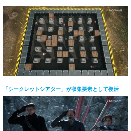
「シークレットシアター」が収集要素として復活