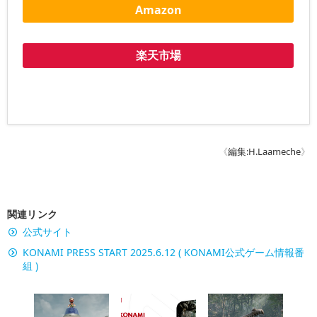
Amazon
楽天市場
《
編集:H.Laameche
》
関連リンク
公式サイト
KONAMI PRESS START 2025.6.12 ( KONAMI公式ゲーム情報番
組 )