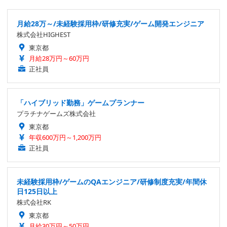
月給28万～/未経験採用枠/研修充実/ゲーム開発エンジニア
株式会社HIGHEST
東京都
月給28万円～60万円
正社員
「ハイブリッド勤務」ゲームプランナー
プラチナゲームズ株式会社
東京都
年収600万円～1,200万円
正社員
未経験採用枠/ゲームのQAエンジニア/研修制度充実/年間休
日125日以上
株式会社RK
東京都
月給30万円～50万円