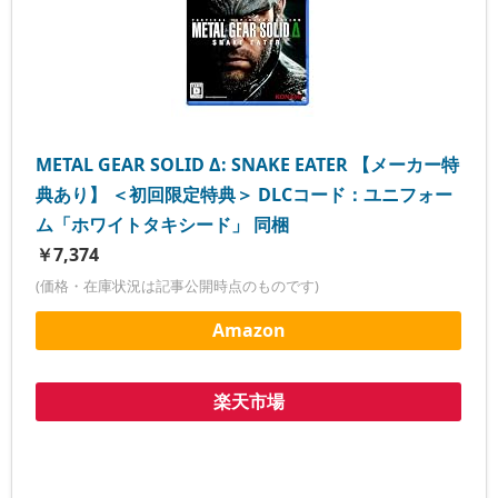
METAL GEAR SOLID Δ: SNAKE EATER 【メーカー特
典あり】 ＜初回限定特典＞ DLCコード：ユニフォー
ム「ホワイトタキシード」 同梱
￥7,374
(価格・在庫状況は記事公開時点のものです)
Amazon
楽天市場