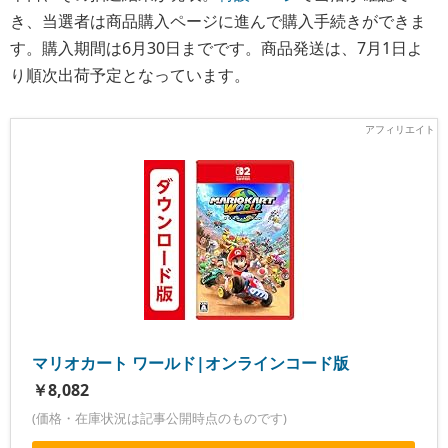
き、当選者は商品購入ページに進んで購入手続きができま
す。購入期間は6月30日までです。商品発送は、7月1日よ
り順次出荷予定となっています。
マリオカート ワールド|オンラインコード版
￥8,082
(価格・在庫状況は記事公開時点のものです)