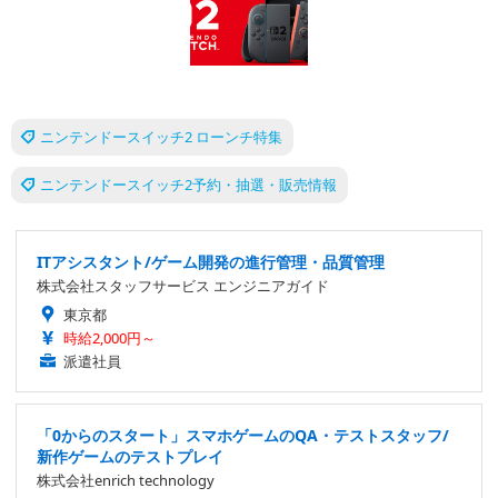
ニンテンドースイッチ2 ローンチ特集
ニンテンドースイッチ2予約・抽選・販売情報
ITアシスタント/ゲーム開発の進行管理・品質管理
株式会社スタッフサービス エンジニアガイド
東京都
時給2,000円～
派遣社員
「0からのスタート」スマホゲームのQA・テストスタッフ/
新作ゲームのテストプレイ
株式会社enrich technology