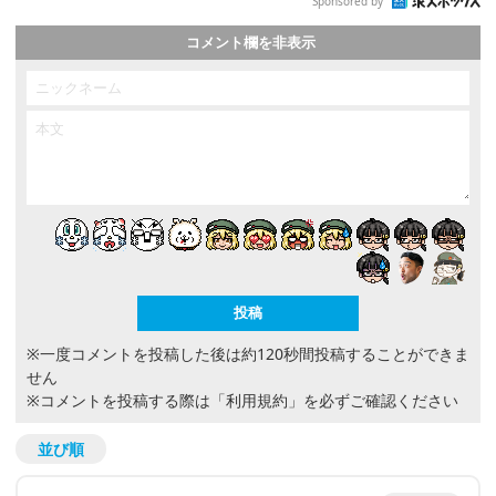
Sponsored by
コメント欄を非表示
※一度コメントを投稿した後は約120秒間投稿することができま
せん
※コメントを投稿する際は
「利用規約」
を必ずご確認ください
並び順