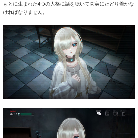
もとに生まれた4つの人格に話を聴いて真実にたどり着かな
ければなりません。