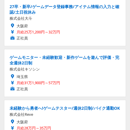
27卒・新卒/ゲームデータ登録事務/アイテム情報の入力と確
認/土日祝休み
株式会社大斗
大阪府
月給25万1,200円～32万円
正社員
ゲームモニター・未経験歓迎・新作ゲームを遊んで評価・完
全週休2日制
株式会社キソシン
埼玉県
月給31万1,900円～57万円
正社員
未経験から勇者へ!ゲームテスター/週休2日制/バイク通勤OK
株式会社Reve
大阪府
月給28万円～35万円