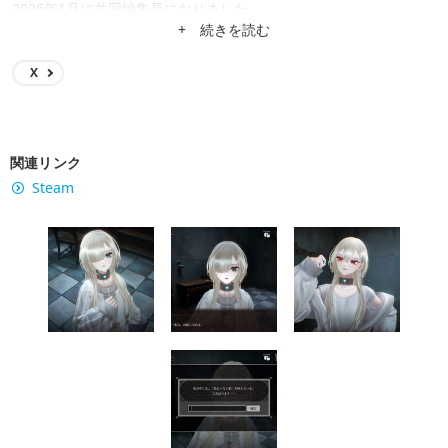
2026年1月に共同編集長になりました。
+ 続きを読む
X
関連リンク
Steam