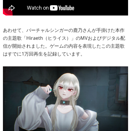
あわせて、バーチャルシンガーの鹿乃さんが手掛けた本作
の主題歌「Hiraeth（ヒライス）」のMVおよびデジタル配
信が開始されました。ゲームの内容を表現したこの主題歌
はすでに1万回再生を記録しています。