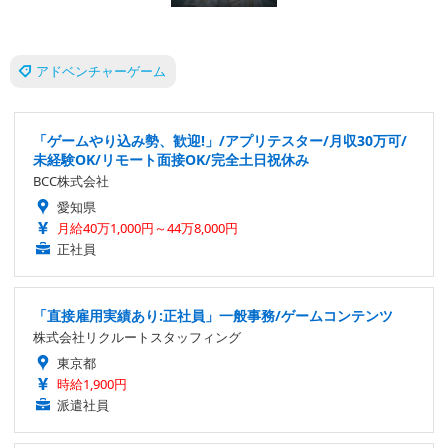
アドベンチャーゲーム
「ゲームやり込み勢、歓迎!」/アプリテスター/月収30万可/
未経験OK/リモート面接OK/完全土日祝休み
BCC株式会社
愛知県
月給40万1,000円～44万8,000円
正社員
「直接雇用実績あり:正社員」一般事務/ゲームコンテンツ
株式会社リクルートスタッフィング
東京都
時給1,900円
派遣社員