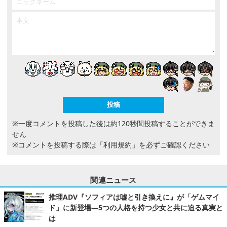
※一度コメントを投稿した後は約120秒間投稿することができま
せん
※コメントを投稿する際は
「利用規約」
を必ずご確認ください
関連ニュース
推理ADV『ソフィアは嘘と引き換えに』が「ゲムマイ
ド」に新登場―5つの人格を持つ少女と共に迫る真実と
は