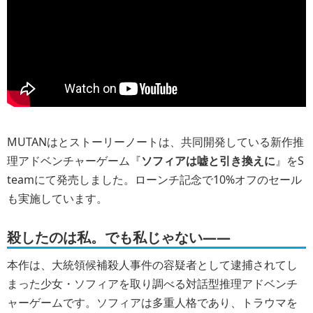
MUTANはとストーリーノートは、共同開発している新作推
理アドベンチャーゲーム『
ソフィアは嘘と引き換えに
』をS
teamにて発売しました。ローンチ記念で10%オフのセール
も実施しています。
殺したのは私。でも私じゃない――
本作は、大統領候補殺人事件の容疑者として逮捕されてし
まった少女・ソフィアを取り調べる対話型推理アドベンチ
ャーゲームです。ソフィアは多重人格であり、トラウマを