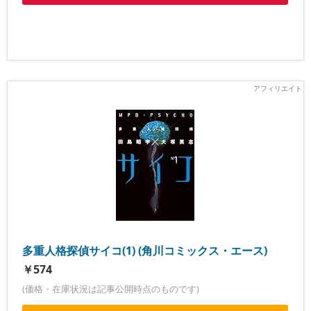
多重人格探偵サイコ(1) (角川コミックス・エース)
￥574
(価格・在庫状況は記事公開時点のものです)