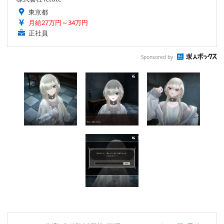
東京都
月給27万円～34万円
正社員
Sponsored by