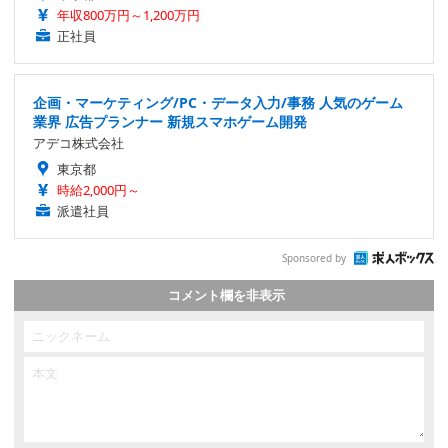
年収800万円～1,200万円
正社員
企画・マーケティング/PC・データ入力/事務 人気のゲーム
業界 広告プランナー 新規スマホゲーム開発
アデコ株式会社
東京都
時給2,000円～
派遣社員
Sponsored by
コメント欄を非表示