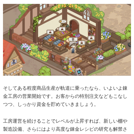
そしてある程度商品生産が軌道に乗ったなら、いよいよ錬
金工房の営業開始です。お客からの特別注文などもこなし
つつ、しっかり資金を貯めていきましょう。
工房運営を続けることでレベルが上昇すれば、新しい棚や
製造設備、さらにはより高度な錬金レシピの研究も解禁さ