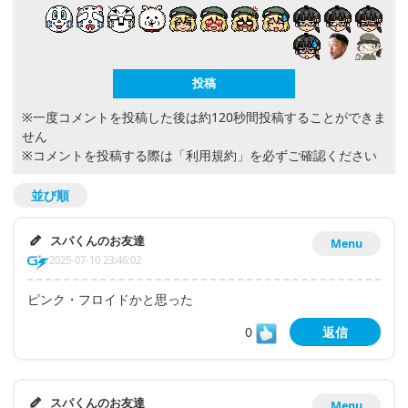
※一度コメントを投稿した後は約120秒間投稿することができま
せん
※コメントを投稿する際は
「利用規約」
を必ずご確認ください
並び順
スパくんのお友達
Menu
2025-07-10 23:46:02
ピンク・フロイドかと思った
0
返信
スパくんのお友達
Menu