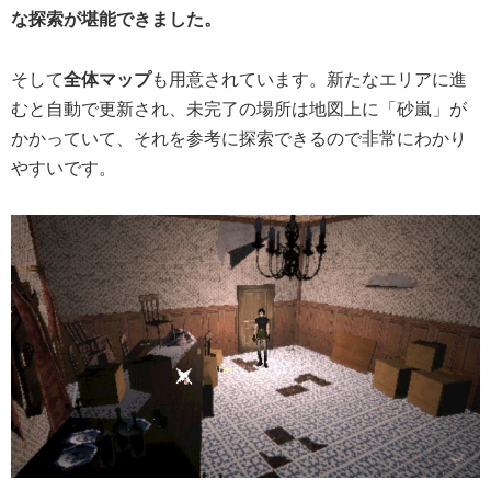
な探索が堪能できました。
そして
全体マップ
も用意されています。新たなエリアに進
むと自動で更新され、未完了の場所は地図上に「砂嵐」が
かかっていて、それを参考に探索できるので非常にわかり
やすいです。