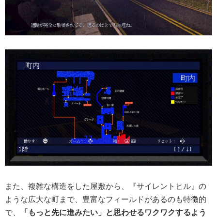
また、複雑な構造をした屋敷から、『サイレントヒル』の
ような広大な町まで、豊富なフィールドがあるのも特徴的
で、
「もっと先に進みたい」と思わせるワクワクするよう