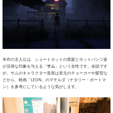
本作の主人公は、ショートカットの黒髪とホットパンツ姿
が活発な印象を与える「
サム
」という女性です。余談です
が、サムのキャラクター造形は首元のチョーカーや髪型な
どから、映画「LEON」のマチルダ（ナタリー・ポートマ
ン）を参考にしているような気がします。