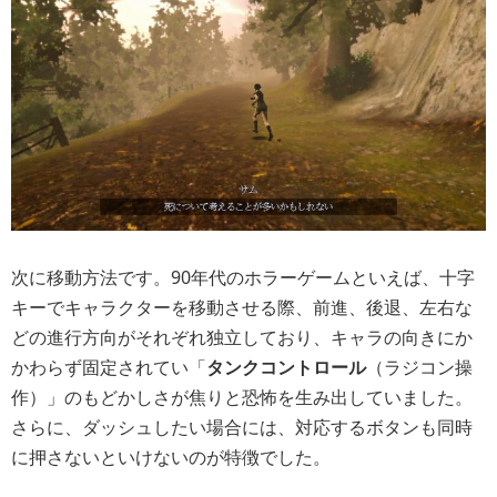
次に移動方法です。90年代のホラーゲームといえば、十字
キーでキャラクターを移動させる際、前進、後退、左右な
どの進行方向がそれぞれ独立しており、キャラの向きにか
かわらず固定されてい「
タンクコントロール
（ラジコン操
作）」のもどかしさが焦りと恐怖を生み出していました。
さらに、ダッシュしたい場合には、対応するボタンも同時
に押さないといけないのが特徴でした。