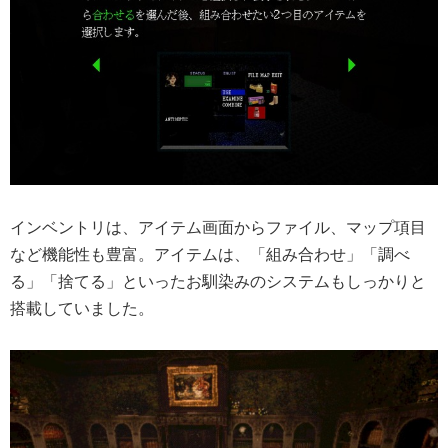
インベントリは、アイテム画面からファイル、マップ項目
など機能性も豊富。アイテムは、「組み合わせ」「調べ
る」「捨てる」といったお馴染みのシステムもしっかりと
搭載していました。