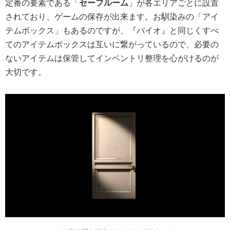
定番の要素である「
セーフルーム
」が各エリアごとに設置
されており、ゲームの保存が出来ます。お馴染みの「アイ
テムボックス」もあるのですが、『バイオ』と同じくすべ
てのアイテムボックスは互いに繋がっているので、必要の
ないアイテムは保管してインベントリ整理を心がけるのが
大切です。