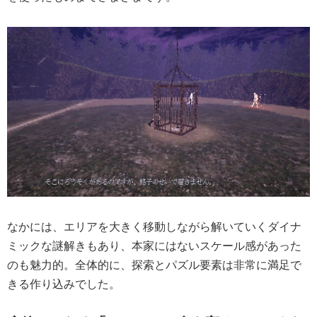
なかには、エリアを大きく移動しながら解いていくダイナ
ミックな謎解きもあり、本家にはないスケール感があった
のも魅力的。全体的に、探索とパズル要素は非常に満足で
きる作り込みでした。