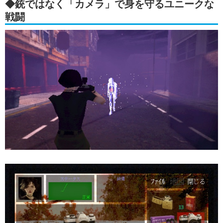
◆銃ではなく「カメラ」で身を守るユニークな
戦闘