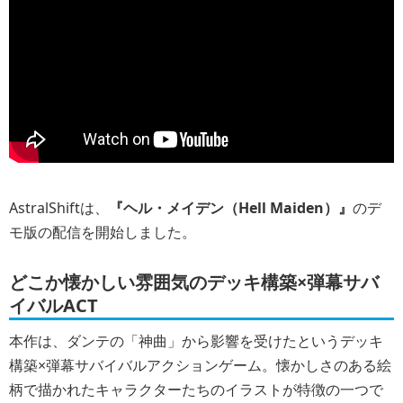
AstralShiftは、
『ヘル・メイデン（Hell Maiden）』
のデ
モ版の配信を開始しました。
どこか懐かしい雰囲気のデッキ構築×弾幕サバ
イバルACT
本作は、ダンテの「神曲」から影響を受けたというデッキ
構築×弾幕サバイバルアクションゲーム。懐かしさのある絵
柄で描かれたキャラクターたちのイラストが特徴の一つで