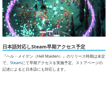
日本語対応しSteam早期アクセス予定
『ヘル・メイデン（Hell Maiden）』のリリース時期は未定
で、
Steam
にて早期アクセスを実施予定。ストアページの
記述によると日本語にも対応します。