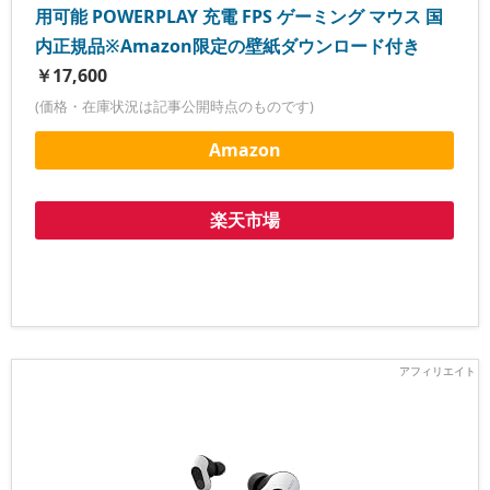
用可能 POWERPLAY 充電 FPS ゲーミング マウス 国
内正規品※Amazon限定の壁紙ダウンロード付き
￥17,600
(価格・在庫状況は記事公開時点のものです)
Amazon
楽天市場