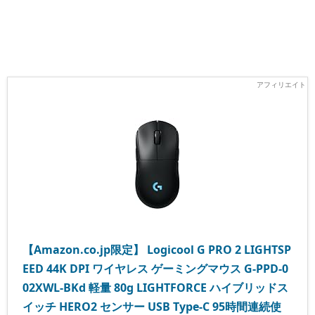
【Amazon.co.jp限定】 Logicool G PRO 2 LIGHTSP
EED 44K DPI ワイヤレス ゲーミングマウス G-PPD-0
02XWL-BKd 軽量 80g LIGHTFORCE ハイブリッドス
イッチ HERO2 センサー USB Type-C 95時間連続使