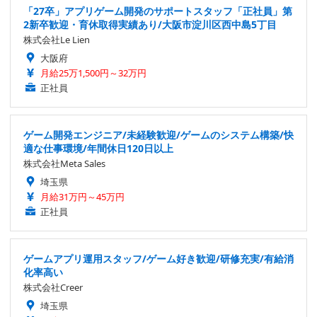
「27卒」アプリゲーム開発のサポートスタッフ「正社員」第
2新卒歓迎・育休取得実績あり/大阪市淀川区西中島5丁目
株式会社Le Lien
大阪府
月給25万1,500円～32万円
正社員
ゲーム開発エンジニア/未経験歓迎/ゲームのシステム構築/快
適な仕事環境/年間休日120日以上
株式会社Meta Sales
埼玉県
月給31万円～45万円
正社員
ゲームアプリ運用スタッフ/ゲーム好き歓迎/研修充実/有給消
化率高い
株式会社Creer
埼玉県