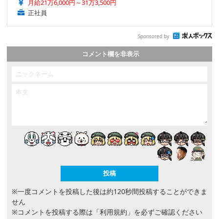
月給21万6,000円～31万3,500円
正社員
Sponsored by
コメント欄を非表示
※一度コメントを投稿した後は約120秒間投稿することができま
せん
※コメントを投稿する際は
「利用規約」
を必ずご確認ください