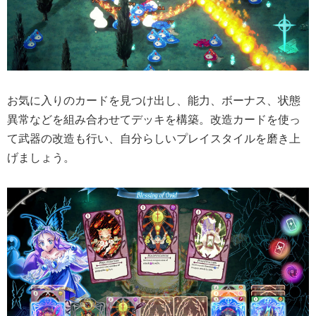
お気に入りのカードを見つけ出し、能力、ボーナス、状態
異常などを組み合わせてデッキを構築。改造カードを使っ
て武器の改造も行い、自分らしいプレイスタイルを磨き上
げましょう。