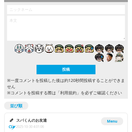
※一度コメントを投稿した後は約120秒間投稿することができま
せん
※コメントを投稿する際は
「利用規約」
を必ずご確認ください
並び順
スパくんのお友達
Menu
2025-10-30 4:01:06