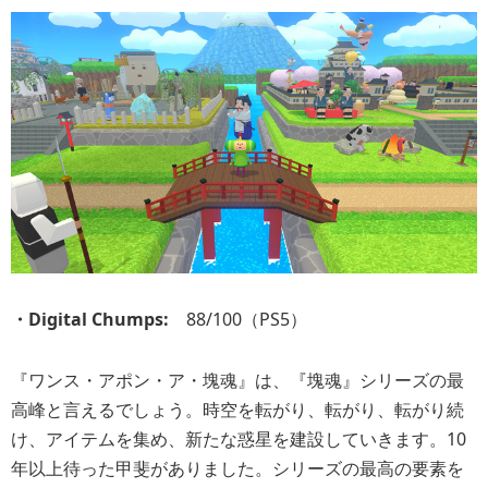
・Digital Chumps:
88/100（PS5）
『ワンス・アポン・ア・塊魂』は、『塊魂』シリーズの最
高峰と言えるでしょう。時空を転がり、転がり、転がり続
け、アイテムを集め、新たな惑星を建設していきます。10
年以上待った甲斐がありました。シリーズの最高の要素を