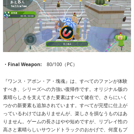
・Final Weapon:
80/100（PC）
『ワンス・アポン・ア・塊魂』は、すべてのファンが体験
すべき、シリーズへの力強い復帰作です。オリジナル版の
素晴らしさを支えてきた要素はすべて健在で、さらにいく
つかの新要素も追加されています。すべてが完璧に仕上が
っているわけではありませんが、楽しさを損なうものはあ
りません。ゲームの長さはやや短めですが、リプレイ性の
高さと素晴らしいサウンドトラックのおかげで、何度もプ