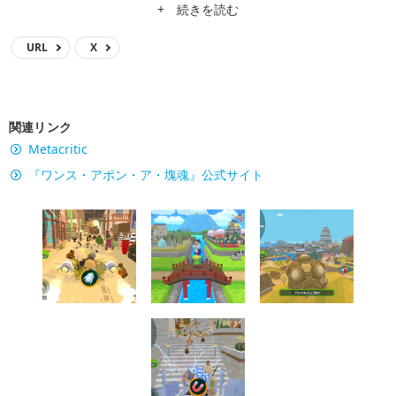
+ 続きを読む
URL
X
関連リンク
Metacritic
『ワンス・アポン・ア・塊魂』公式サイト