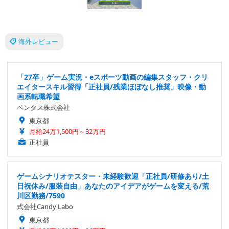
海外レビュー
「27卒」ゲーム実況・eスポーツ動画の編集スタッフ・クリ
エイタースキル習得「正社員/残業ほぼなし推奨」映像・動
画系転職希望
ベンタス株式会社
東京都
月給24万1,500円～32万円
正社員
ゲームシナリオテスター・未経験歓迎「正社員/研修あり/土
日祝休み/服装自由」あなたのアイデアがゲームを変える/荒
川区勤務/7590
式会社Candy Labo
東京都