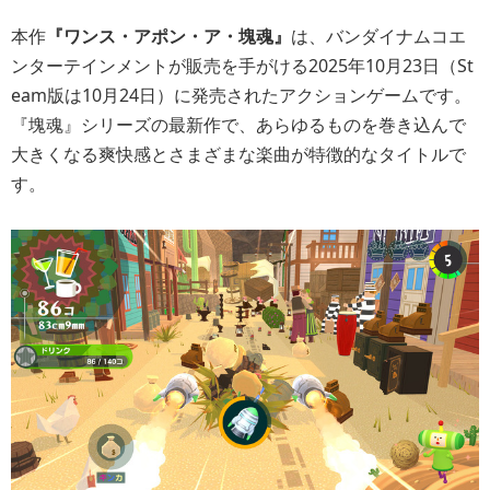
本作
『ワンス・アポン・ア・塊魂』
は、バンダイナムコエ
ンターテインメントが販売を手がける2025年10月23日（St
eam版は10月24日）に発売されたアクションゲームです。
『塊魂』シリーズの最新作で、あらゆるものを巻き込んで
大きくなる爽快感とさまざまな楽曲が特徴的なタイトルで
す。