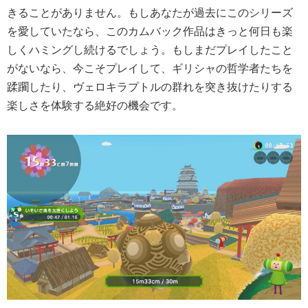
きることがありません。もしあなたが過去にこのシリーズ
を愛していたなら、このカムバック作品はきっと何日も楽
しくハミングし続けるでしょう。もしまだプレイしたこと
がないなら、今こそプレイして、ギリシャの哲学者たちを
蹂躙したり、ヴェロキラプトルの群れを突き抜けたりする
楽しさを体験する絶好の機会です。