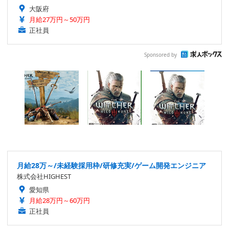
大阪府
月給27万円～50万円
正社員
Sponsored by
月給28万～/未経験採用枠/研修充実/ゲーム開発エンジニア
株式会社HIGHEST
愛知県
月給28万円～60万円
正社員