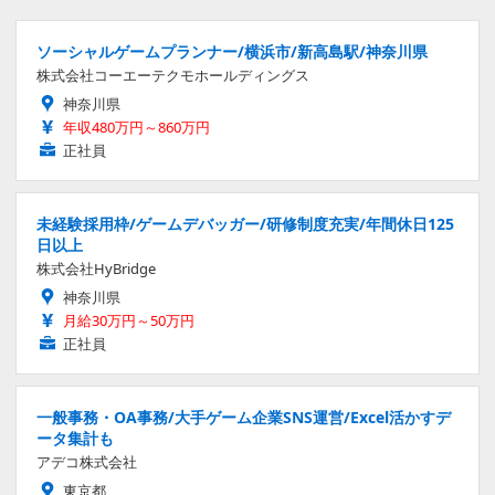
ソーシャルゲームプランナー/横浜市/新高島駅/神奈川県
株式会社コーエーテクモホールディングス
神奈川県
年収480万円～860万円
正社員
未経験採用枠/ゲームデバッガー/研修制度充実/年間休日125
日以上
株式会社HyBridge
神奈川県
月給30万円～50万円
正社員
一般事務・OA事務/大手ゲーム企業SNS運営/Excel活かすデ
ータ集計も
アデコ株式会社
東京都