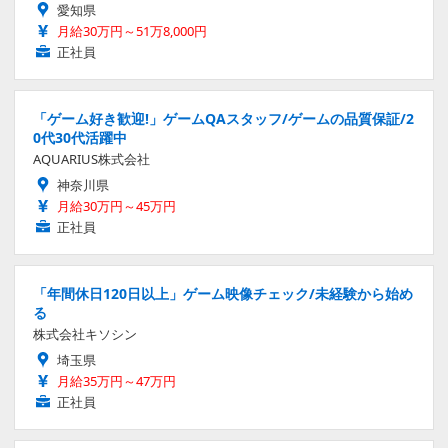
愛知県
月給30万円～51万8,000円
正社員
「ゲーム好き歓迎!」ゲームQAスタッフ/ゲームの品質保証/2
0代30代活躍中
AQUARIUS株式会社
神奈川県
月給30万円～45万円
正社員
「年間休日120日以上」ゲーム映像チェック/未経験から始め
る
株式会社キソシン
埼玉県
月給35万円～47万円
正社員