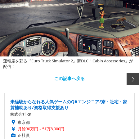
運転席を彩る『Euro Truck Simulator 2』新DLC「Cabin Accessories」が
配信！
この記事へ戻る
未経験からなれる人気ゲームのQAエンジニア/寮・社宅・家
賃補助あり/資格取得支援あり
株式会社RK
東京都
月給30万円～51万8,000円
正社員