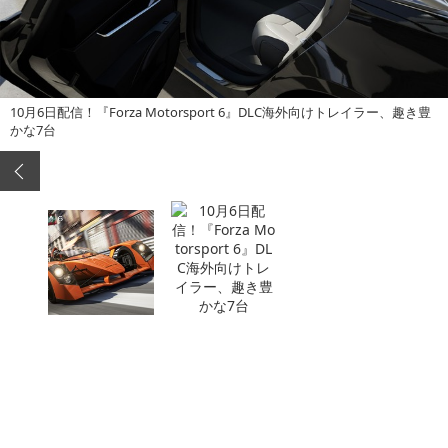
10月6日配信！『Forza Motorsport 6』DLC海外向けトレイラー、趣き豊
かな7台
この記事へ戻る
求人情報を読み込み中...
Sponsored by