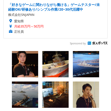
「好きなゲームに関わりながら働ける」ゲームテスター/未
経験OK/研修あり/シンプル作業/20~30代活躍中
株式会社SNJAPAN
愛知県
月給35万円～50万円
正社員
Sponsored by