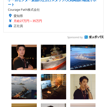
ート
Courage Path株式会社
愛知県
月給27万円～35万円
正社員
Sponsored by