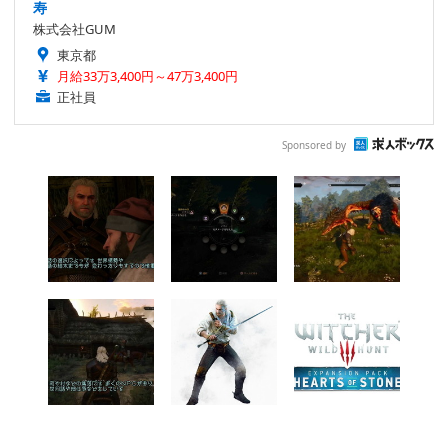
寿
株式会社GUM
東京都
月給33万3,400円～47万3,400円
正社員
Sponsored by