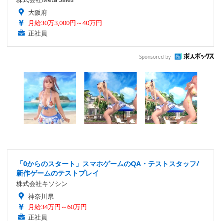
大阪府
月給30万3,000円～40万円
正社員
Sponsored by
「0からのスタート」スマホゲームのQA・テストスタッフ/
新作ゲームのテストプレイ
株式会社キソシン
神奈川県
月給34万円～60万円
正社員