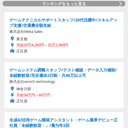
ランキングをもっと見る
ゲームテクニカルサポートスタッフ/20代活躍中/スキルアッ
プ支援/交通費全額支給
株式会社Meta Sales
東京都
月給20万4,200円～32万2,300円
正社員
ゲームシステム調整スタッフ/テスト確認・データ入力補助/
未経験歓迎/完全週休2日制・月40万以上可
株式会社enrich technology
神奈川県
月給34万円～60万円
正社員
生成AI活用ゲーム開発アシスタント・ゲーム業界デビュー正
社員「未経験歓迎・」/賞与年2回