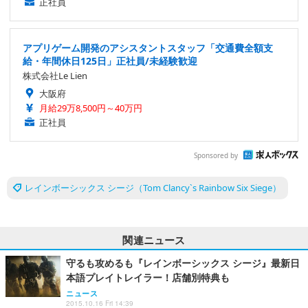
正社員
アプリゲーム開発のアシスタントスタッフ「交通費全額支
給・年間休日125日」正社員/未経験歓迎
株式会社Le Lien
大阪府
月給29万8,500円～40万円
正社員
Sponsored by
レインボーシックス シージ（Tom Clancy`s Rainbow Six Siege）
関連ニュース
守るも攻めるも『レインボーシックス シージ』最新日
本語プレイトレイラー！店舗別特典も
ニュース
2015.10.16 Fri 14:39