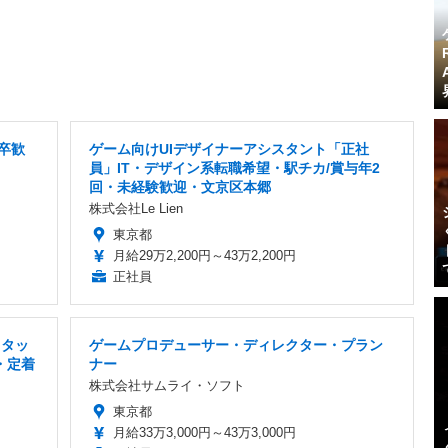
卒歓
ゲーム向けUIデザイナーアシスタント「正社
員」IT・デザイン系転職希望・駅チカ/賞与年2
回・未経験歓迎・文京区本郷
株式会社Le Lien
東京都
月給29万2,200円～43万2,200円
正社員
スタッ
ゲームプロデューサー・ディレクター・プラン
・定着
ナー
株式会社サムライ・ソフト
東京都
月給33万3,000円～43万3,000円