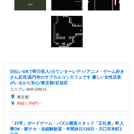
日払いOKで即日収入/カウンターレディ/アニメ・ゲーム好き
さん必見!高円寺のサブカルコンカフェです 優しい女性店長
がいるから安心/東京都/杉並区
コスプレ BAR SIRIUS
東京都
時給1,700円～
「27卒」ボードゲーム・パズル製造スタッフ「正社員」即入
寮OK・駅チカ・未経験歓迎・年間休日120日・川口市本町2