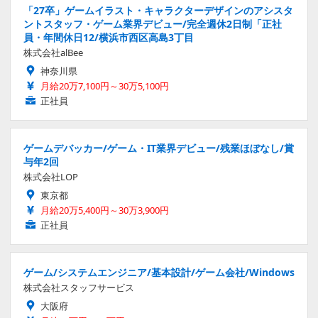
「27卒」ゲームイラスト・キャラクターデザインのアシスタ
ントスタッフ・ゲーム業界デビュー/完全週休2日制「正社
員・年間休日12/横浜市西区高島3丁目
株式会社alBee
神奈川県
月給20万7,100円～30万5,100円
正社員
ゲームデバッカー/ゲーム・IT業界デビュー/残業ほぼなし/賞
与年2回
株式会社LOP
東京都
月給20万5,400円～30万3,900円
正社員
ゲーム/システムエンジニア/基本設計/ゲーム会社/Windows
株式会社スタッフサービス
大阪府