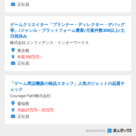
正社員
ゲームクリエイター「プランナー・ディレクター・デバッグ
等」/ジャンル・プラットフォーム豊富/月案件数300以上/土
日祝休み
株式会社コンフィデンス・インターワークス
東京都
年収700万円～
正社員
「ゲーム周辺機器の検品スタッフ」人気ガジェットの品質チ
ェック
Courage Path株式会社
愛知県
月給27万円～35万円
正社員
Sponsored by