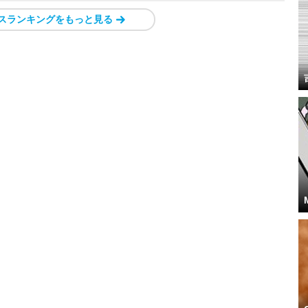
スランキングをもっと見る