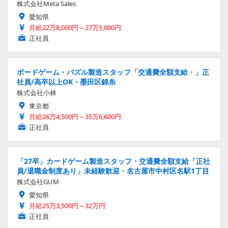
株式会社Meta Sales
愛知県
月給22万8,000円～27万5,000円
正社員
ボードゲーム・パズル製造スタッフ「交通費全額支給・」正
社員/高卒以上OK・墨田区錦糸
株式会社小林
東京都
月給26万4,500円～35万6,600円
正社員
「27卒」カードゲーム製造スタッフ・交通費全額支給「正社
員/退職金制度あり」未経験歓迎・名古屋市中村区名駅1丁目
株式会社GUM
愛知県
月給25万3,500円～32万円
正社員