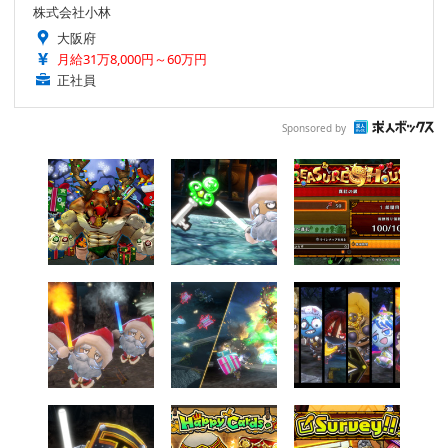
株式会社小林
大阪府
月給31万8,000円～60万円
正社員
Sponsored by