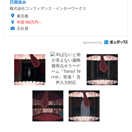
日祝休み
株式会社コンフィデンス・インターワークス
東京都
年収700万円～
正社員
Sponsored by