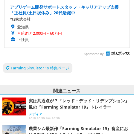
アプリゲーム開発サポートスタッフ・キャリアアップ支援
「正社員/土日祝休み」20代活躍中
Yts株式会社
愛知県
月給31万2,000円～60万円
正社員
Sponsored by
Farming Simulator 19 特集ページ
関連ニュース
実は共通点が？『レッド・デッド・リデンプション』
風の『Farming Simulator 19』トレイラー
メディア
2018.10.30 Tue 16:39
農業シム最新作『Farming Simulator 19』畜産にお