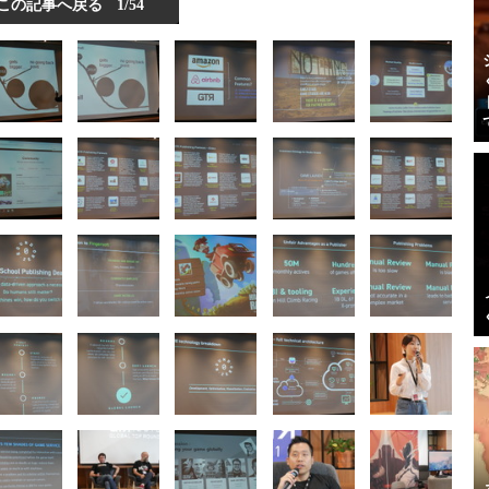
この記事へ戻る
1/54