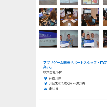
アプリゲーム開発サポートスタッフ・IT/
高い」
株式会社小林
神奈川県
月給30万4,000円～60万円
正社員