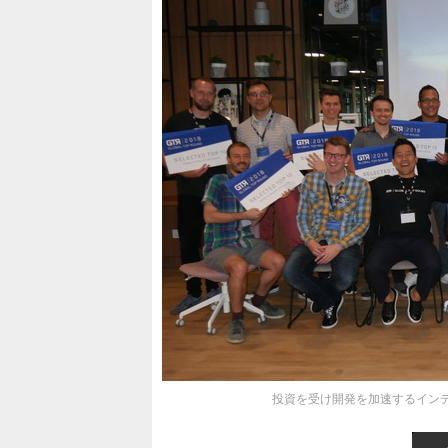
投資を受け開発を加速するインディー