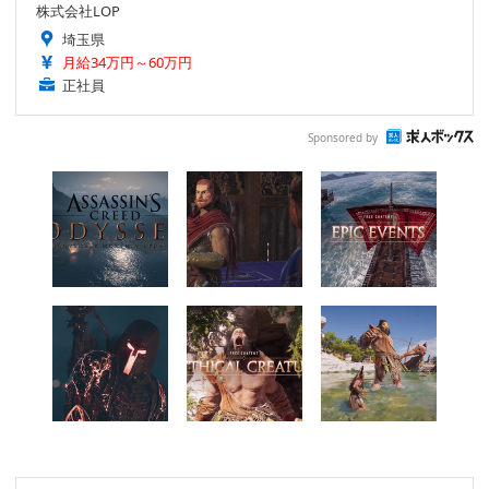
株式会社LOP
埼玉県
月給34万円～60万円
正社員
Sponsored by