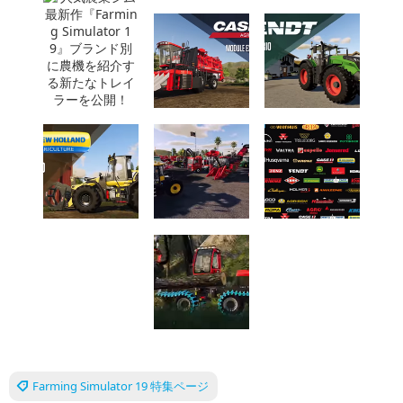
Farming Simulator 19 特集ページ