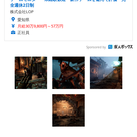
全週休2日制
株式会社LOP
愛知県
月給30万9,800円～57万円
正社員
Sponsored by