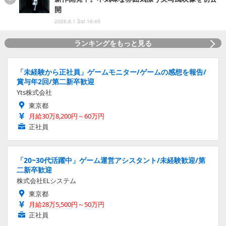
開
2026.8.1 Sat 16:45
ランキングをもっと見る
「未経験から正社員」ゲームモニター/ゲームの感想を報告/
賞与年2回/第二新卒歓迎
Yts株式会社
東京都
月給30万8,200円～60万円
正社員
「20~30代活躍中」ゲーム運営アシスタント/未経験歓迎/第
二新卒歓迎
株式会社ELシステム
東京都
月給28万5,500円～50万円
正社員