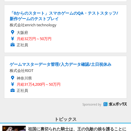
「0からのスタート」スマホゲームのQA・テストスタッフ/
新作ゲームのテストプレイ
株式会社enrich technology
大阪府
月給32万円～50万円
正社員
ゲームマスターデータ管理/入力データ確認/土日祝休み
株式会社RIOT
神奈川県
月給31万4,200円～50万円
正社員
Sponsored by
トピックス
祖国に裏切られた騎士は、王の仇敵の娘を護ることに