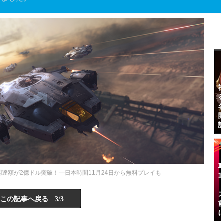
クラウド調達額が2億ドル突破！―日本時間11月24日から無料プレイも
この記事へ戻る
3/3