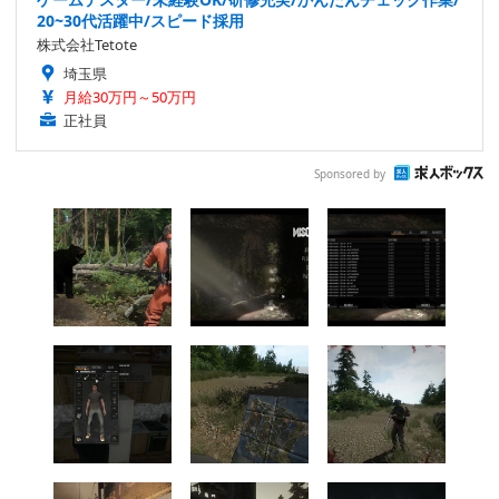
20~30代活躍中/スピード採用
株式会社Tetote
埼玉県
月給30万円～50万円
正社員
Sponsored by