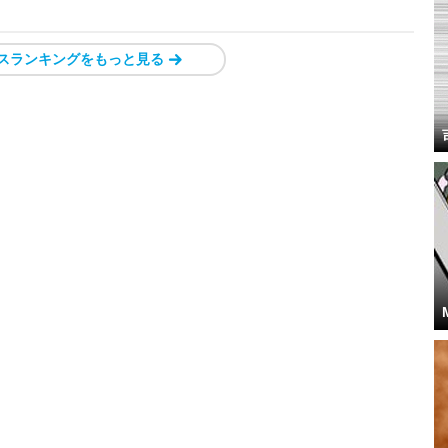
スランキングをもっと見る