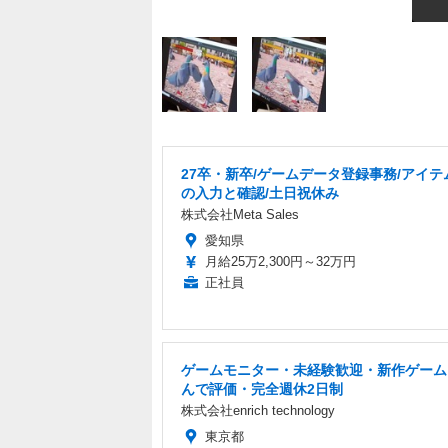
27卒・新卒/ゲームデータ登録事務/アイテ
の入力と確認/土日祝休み
株式会社Meta Sales
愛知県
月給25万2,300円～32万円
正社員
ゲームモニター・未経験歓迎・新作ゲーム
んで評価・完全週休2日制
株式会社enrich technology
東京都