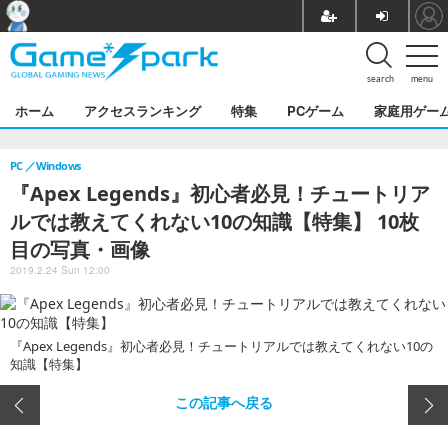
search
menu
ホーム
アクセスランキング
特集
PCゲーム
家庭用ゲー
PC
Windows
『Apex Legends』初心者必見！チュートリア
ルでは教えてくれない10の知識【特集】 10枚
目の写真・画像
2019.2.24 Sun 12:00
『Apex Legends』初心者必見！チュートリアルでは教えてくれない10の
知識【特集】
この記事へ戻る