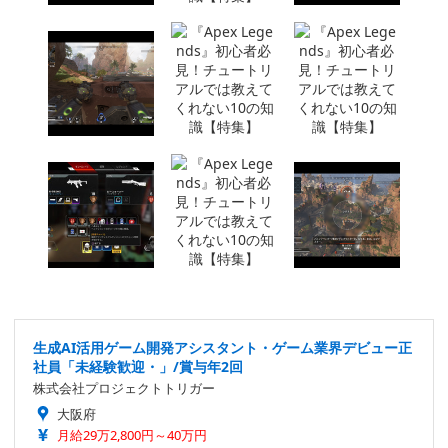
生成AI活用ゲーム開発アシスタント・ゲーム業界デビュー正
社員「未経験歓迎・」/賞与年2回
株式会社プロジェクトトリガー
大阪府
月給29万2,800円～40万円