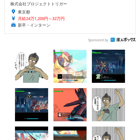
株式会社プロジェクトトリガー
東京都
月給24万1,200円～32万円
新卒・インターン
Sponsored by