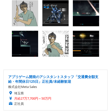
アプリゲーム開発のアシスタントスタッフ「交通費全額支
給・年間休日125日」正社員/未経験歓迎
株式会社Meta Sales
埼玉県
月給27万7,700円～50万円
正社員