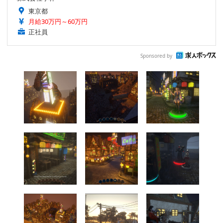
東京都
月給30万円～60万円
正社員
Sponsored by